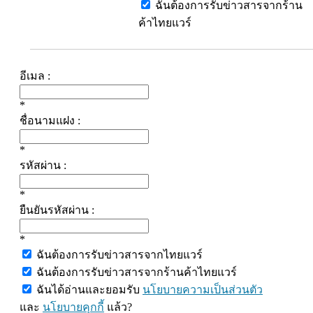
ฉันต้องการรับข่าวสารจากร้าน
ค้าไทยแวร์
อีเมล :
*
ชื่อนามแฝง :
*
รหัสผ่าน :
*
ยืนยันรหัสผ่าน :
*
ฉันต้องการรับข่าวสารจากไทยแวร์
ฉันต้องการรับข่าวสารจากร้านค้าไทยแวร์
ฉันได้อ่านและยอมรับ
นโยบายความเป็นส่วนตัว
และ
นโยบายคุกกี้
แล้ว?