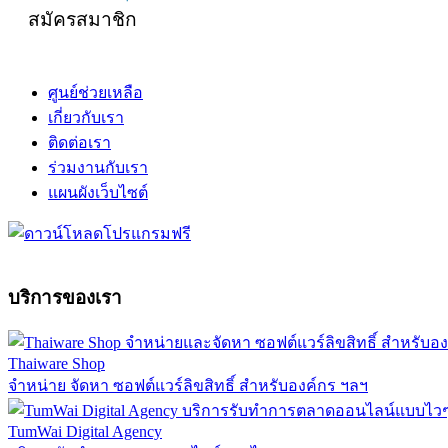
สมัครสมาชิก
ศูนย์ช่วยเหลือ
เกี่ยวกับเรา
ติดต่อเรา
ร่วมงานกับเรา
แผนผังเว็บไซต์
บริการของเรา
Thaiware Shop
จำหน่าย จัดหา ซอฟต์แวร์ลิขสิทธิ์ สำหรับองค์กร ฯลฯ
TumWai Digital Agency