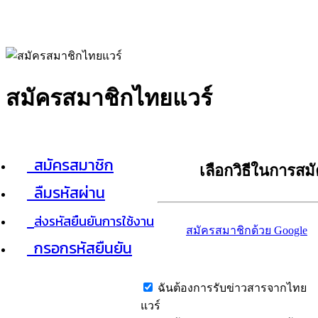
สมัครสมาชิกไทยแวร์
สมัครสมาชิก
เลือกวิธีในการสม
ลืมรหัสผ่าน
ส่งรหัสยืนยันการใช้งาน
สมัครสมาชิกด้วย Google
กรอกรหัสยืนยัน
ฉันต้องการรับข่าวสารจากไทย
แวร์