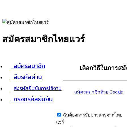
สมัครสมาชิกไทยแวร์
สมัครสมาชิก
เลือกวิธีในการสม
ลืมรหัสผ่าน
ส่งรหัสยืนยันการใช้งาน
สมัครสมาชิกด้วย Google
กรอกรหัสยืนยัน
ฉันต้องการรับข่าวสารจากไทย
แวร์