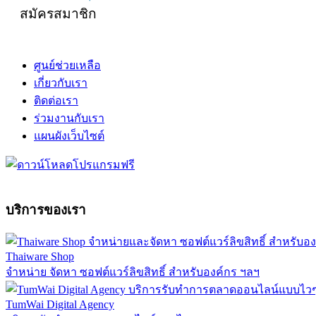
สมัครสมาชิก
ศูนย์ช่วยเหลือ
เกี่ยวกับเรา
ติดต่อเรา
ร่วมงานกับเรา
แผนผังเว็บไซต์
บริการของเรา
Thaiware Shop
จำหน่าย จัดหา ซอฟต์แวร์ลิขสิทธิ์ สำหรับองค์กร ฯลฯ
TumWai Digital Agency