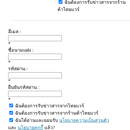
ฉันต้องการรับข่าวสารจากร้าน
ค้าไทยแวร์
อีเมล :
*
ชื่อนามแฝง :
*
รหัสผ่าน :
*
ยืนยันรหัสผ่าน :
*
ฉันต้องการรับข่าวสารจากไทยแวร์
ฉันต้องการรับข่าวสารจากร้านค้าไทยแวร์
ฉันได้อ่านและยอมรับ
นโยบายความเป็นส่วนตัว
และ
นโยบายคุกกี้
แล้ว?