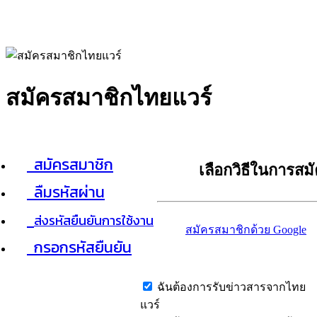
สมัครสมาชิกไทยแวร์
สมัครสมาชิก
เลือกวิธีในการสม
ลืมรหัสผ่าน
ส่งรหัสยืนยันการใช้งาน
สมัครสมาชิกด้วย Google
กรอกรหัสยืนยัน
ฉันต้องการรับข่าวสารจากไทย
แวร์