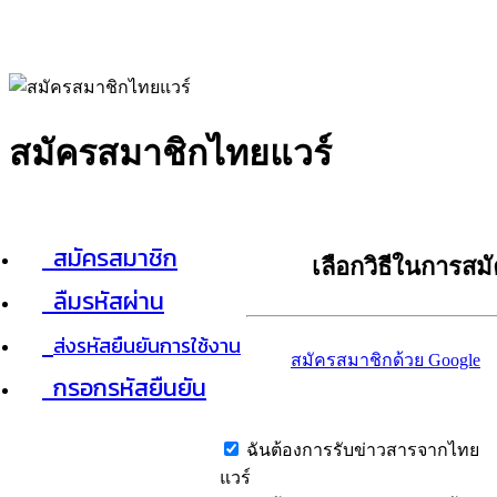
สมัครสมาชิกไทยแวร์
สมัครสมาชิก
เลือกวิธีในการสม
ลืมรหัสผ่าน
ส่งรหัสยืนยันการใช้งาน
สมัครสมาชิกด้วย Google
กรอกรหัสยืนยัน
ฉันต้องการรับข่าวสารจากไทย
แวร์