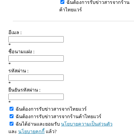
ฉันต้องการรับข่าวสารจากร้าน
ค้าไทยแวร์
อีเมล :
*
ชื่อนามแฝง :
*
รหัสผ่าน :
*
ยืนยันรหัสผ่าน :
*
ฉันต้องการรับข่าวสารจากไทยแวร์
ฉันต้องการรับข่าวสารจากร้านค้าไทยแวร์
ฉันได้อ่านและยอมรับ
นโยบายความเป็นส่วนตัว
และ
นโยบายคุกกี้
แล้ว?