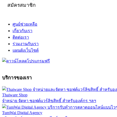
สมัครสมาชิก
ศูนย์ช่วยเหลือ
เกี่ยวกับเรา
ติดต่อเรา
ร่วมงานกับเรา
แผนผังเว็บไซต์
บริการของเรา
Thaiware Shop
จำหน่าย จัดหา ซอฟต์แวร์ลิขสิทธิ์ สำหรับองค์กร ฯลฯ
TumWai Digital Agency