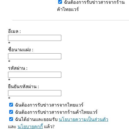
ฉันต้องการรับข่าวสารจากร้าน
ค้าไทยแวร์
อีเมล :
*
ชื่อนามแฝง :
*
รหัสผ่าน :
*
ยืนยันรหัสผ่าน :
*
ฉันต้องการรับข่าวสารจากไทยแวร์
ฉันต้องการรับข่าวสารจากร้านค้าไทยแวร์
ฉันได้อ่านและยอมรับ
นโยบายความเป็นส่วนตัว
และ
นโยบายคุกกี้
แล้ว?