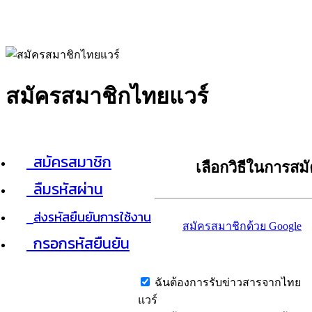
สมัครสมาชิกไทยแวร์
สมัครสมาชิก
เลือกวิธีในการสม
ลืมรหัสผ่าน
ส่งรหัสยืนยันการใช้งาน
สมัครสมาชิกด้วย Google
กรอกรหัสยืนยัน
ฉันต้องการรับข่าวสารจากไทย
แวร์