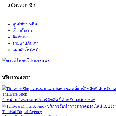
สมัครสมาชิก
ศูนย์ช่วยเหลือ
เกี่ยวกับเรา
ติดต่อเรา
ร่วมงานกับเรา
แผนผังเว็บไซต์
บริการของเรา
Thaiware Shop
จำหน่าย จัดหา ซอฟต์แวร์ลิขสิทธิ์ สำหรับองค์กร ฯลฯ
TumWai Digital Agency