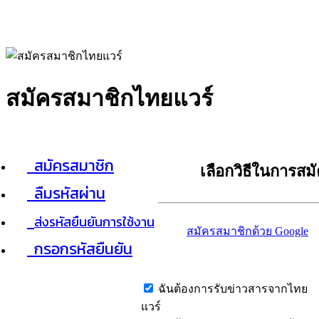
สมัครสมาชิกไทยแวร์
สมัครสมาชิก
เลือกวิธีในการสม
ลืมรหัสผ่าน
ส่งรหัสยืนยันการใช้งาน
สมัครสมาชิกด้วย Google
กรอกรหัสยืนยัน
ฉันต้องการรับข่าวสารจากไทย
แวร์