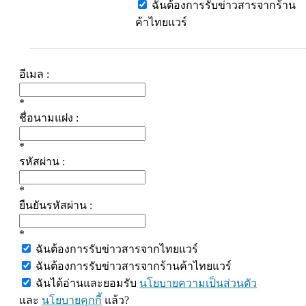
ฉันต้องการรับข่าวสารจากร้าน
ค้าไทยแวร์
อีเมล :
*
ชื่อนามแฝง :
*
รหัสผ่าน :
*
ยืนยันรหัสผ่าน :
*
ฉันต้องการรับข่าวสารจากไทยแวร์
ฉันต้องการรับข่าวสารจากร้านค้าไทยแวร์
ฉันได้อ่านและยอมรับ
นโยบายความเป็นส่วนตัว
และ
นโยบายคุกกี้
แล้ว?