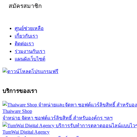
สมัครสมาชิก
ศูนย์ช่วยเหลือ
เกี่ยวกับเรา
ติดต่อเรา
ร่วมงานกับเรา
แผนผังเว็บไซต์
บริการของเรา
Thaiware Shop
จำหน่าย จัดหา ซอฟต์แวร์ลิขสิทธิ์ สำหรับองค์กร ฯลฯ
TumWai Digital Agency