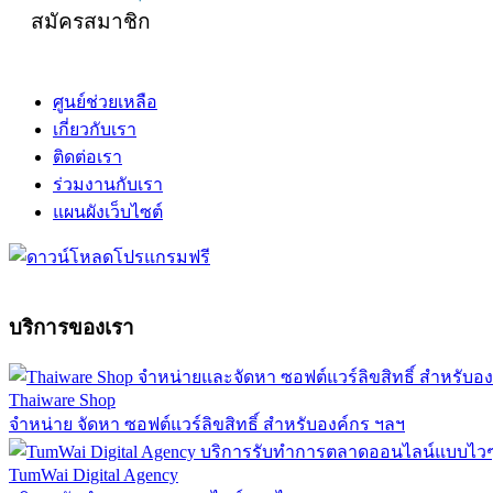
สมัครสมาชิก
ศูนย์ช่วยเหลือ
เกี่ยวกับเรา
ติดต่อเรา
ร่วมงานกับเรา
แผนผังเว็บไซต์
บริการของเรา
Thaiware Shop
จำหน่าย จัดหา ซอฟต์แวร์ลิขสิทธิ์ สำหรับองค์กร ฯลฯ
TumWai Digital Agency