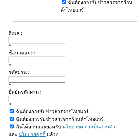
ฉันต้องการรับข่าวสารจากร้าน
ค้าไทยแวร์
อีเมล :
*
ชื่อนามแฝง :
*
รหัสผ่าน :
*
ยืนยันรหัสผ่าน :
*
ฉันต้องการรับข่าวสารจากไทยแวร์
ฉันต้องการรับข่าวสารจากร้านค้าไทยแวร์
ฉันได้อ่านและยอมรับ
นโยบายความเป็นส่วนตัว
และ
นโยบายคุกกี้
แล้ว?