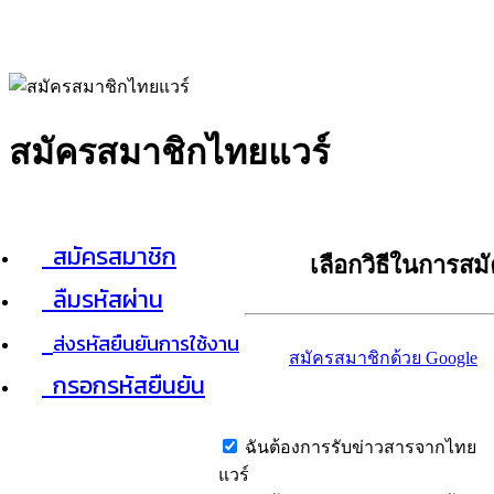
สมัครสมาชิกไทยแวร์
สมัครสมาชิก
เลือกวิธีในการสม
ลืมรหัสผ่าน
ส่งรหัสยืนยันการใช้งาน
สมัครสมาชิกด้วย Google
กรอกรหัสยืนยัน
ฉันต้องการรับข่าวสารจากไทย
แวร์