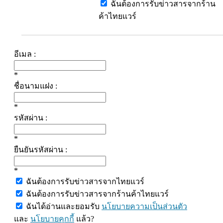
ฉันต้องการรับข่าวสารจากร้าน
ค้าไทยแวร์
อีเมล :
*
ชื่อนามแฝง :
*
รหัสผ่าน :
*
ยืนยันรหัสผ่าน :
*
ฉันต้องการรับข่าวสารจากไทยแวร์
ฉันต้องการรับข่าวสารจากร้านค้าไทยแวร์
ฉันได้อ่านและยอมรับ
นโยบายความเป็นส่วนตัว
และ
นโยบายคุกกี้
แล้ว?