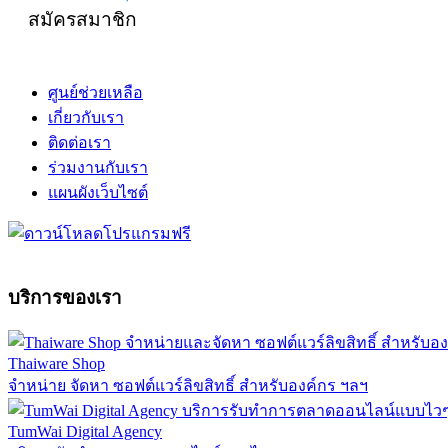
สมัครสมาชิก
ศูนย์ช่วยเหลือ
เกี่ยวกับเรา
ติดต่อเรา
ร่วมงานกับเรา
แผนผังเว็บไซต์
บริการของเรา
Thaiware Shop
จำหน่าย จัดหา ซอฟต์แวร์ลิขสิทธิ์ สำหรับองค์กร ฯลฯ
TumWai Digital Agency