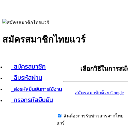
สมัครสมาชิกไทยแวร์
สมัครสมาชิก
เลือกวิธีในการสม
ลืมรหัสผ่าน
ส่งรหัสยืนยันการใช้งาน
สมัครสมาชิกด้วย Google
กรอกรหัสยืนยัน
ฉันต้องการรับข่าวสารจากไทย
แวร์