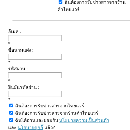
ฉันต้องการรับข่าวสารจากร้าน
ค้าไทยแวร์
อีเมล :
*
ชื่อนามแฝง :
*
รหัสผ่าน :
*
ยืนยันรหัสผ่าน :
*
ฉันต้องการรับข่าวสารจากไทยแวร์
ฉันต้องการรับข่าวสารจากร้านค้าไทยแวร์
ฉันได้อ่านและยอมรับ
นโยบายความเป็นส่วนตัว
และ
นโยบายคุกกี้
แล้ว?