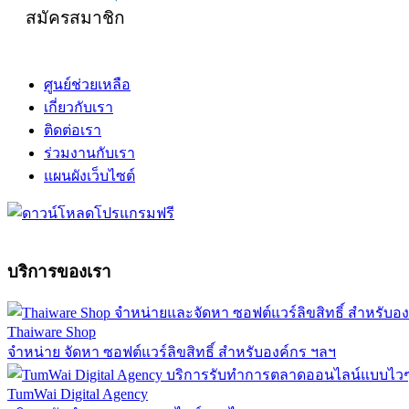
สมัครสมาชิก
ศูนย์ช่วยเหลือ
เกี่ยวกับเรา
ติดต่อเรา
ร่วมงานกับเรา
แผนผังเว็บไซต์
บริการของเรา
Thaiware Shop
จำหน่าย จัดหา ซอฟต์แวร์ลิขสิทธิ์ สำหรับองค์กร ฯลฯ
TumWai Digital Agency