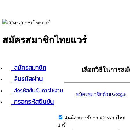
สมัครสมาชิกไทยแวร์
สมัครสมาชิก
เลือกวิธีในการสม
ลืมรหัสผ่าน
ส่งรหัสยืนยันการใช้งาน
สมัครสมาชิกด้วย Google
กรอกรหัสยืนยัน
ฉันต้องการรับข่าวสารจากไทย
แวร์