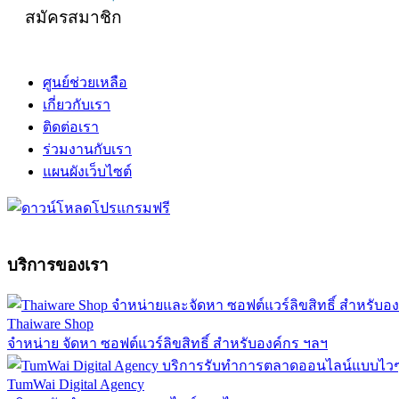
สมัครสมาชิก
ศูนย์ช่วยเหลือ
เกี่ยวกับเรา
ติดต่อเรา
ร่วมงานกับเรา
แผนผังเว็บไซต์
บริการของเรา
Thaiware Shop
จำหน่าย จัดหา ซอฟต์แวร์ลิขสิทธิ์ สำหรับองค์กร ฯลฯ
TumWai Digital Agency