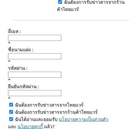
ฉันต้องการรับข่าวสารจากร้าน
ค้าไทยแวร์
อีเมล :
*
ชื่อนามแฝง :
*
รหัสผ่าน :
*
ยืนยันรหัสผ่าน :
*
ฉันต้องการรับข่าวสารจากไทยแวร์
ฉันต้องการรับข่าวสารจากร้านค้าไทยแวร์
ฉันได้อ่านและยอมรับ
นโยบายความเป็นส่วนตัว
และ
นโยบายคุกกี้
แล้ว?