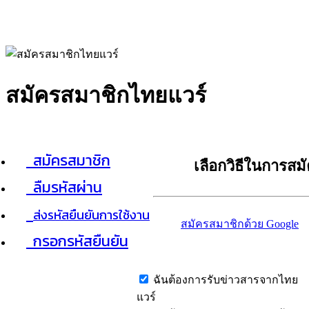
สมัครสมาชิกไทยแวร์
สมัครสมาชิก
เลือกวิธีในการสม
ลืมรหัสผ่าน
ส่งรหัสยืนยันการใช้งาน
สมัครสมาชิกด้วย Google
กรอกรหัสยืนยัน
ฉันต้องการรับข่าวสารจากไทย
แวร์