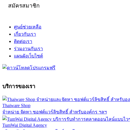
สมัครสมาชิก
ศูนย์ช่วยเหลือ
เกี่ยวกับเรา
ติดต่อเรา
ร่วมงานกับเรา
แผนผังเว็บไซต์
บริการของเรา
Thaiware Shop
จำหน่าย จัดหา ซอฟต์แวร์ลิขสิทธิ์ สำหรับองค์กร ฯลฯ
TumWai Digital Agency