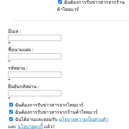
ฉันต้องการรับข่าวสารจากร้าน
ค้าไทยแวร์
อีเมล :
*
ชื่อนามแฝง :
*
รหัสผ่าน :
*
ยืนยันรหัสผ่าน :
*
ฉันต้องการรับข่าวสารจากไทยแวร์
ฉันต้องการรับข่าวสารจากร้านค้าไทยแวร์
ฉันได้อ่านและยอมรับ
นโยบายความเป็นส่วนตัว
และ
นโยบายคุกกี้
แล้ว?