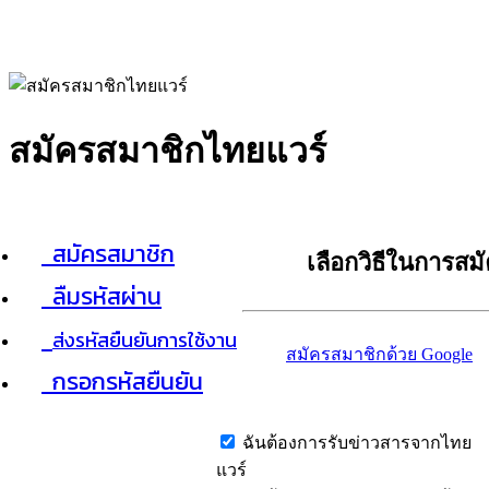
สมัครสมาชิกไทยแวร์
สมัครสมาชิก
เลือกวิธีในการสม
ลืมรหัสผ่าน
ส่งรหัสยืนยันการใช้งาน
สมัครสมาชิกด้วย Google
กรอกรหัสยืนยัน
ฉันต้องการรับข่าวสารจากไทย
แวร์