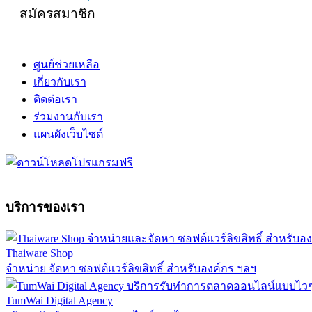
สมัครสมาชิก
ศูนย์ช่วยเหลือ
เกี่ยวกับเรา
ติดต่อเรา
ร่วมงานกับเรา
แผนผังเว็บไซต์
บริการของเรา
Thaiware Shop
จำหน่าย จัดหา ซอฟต์แวร์ลิขสิทธิ์ สำหรับองค์กร ฯลฯ
TumWai Digital Agency