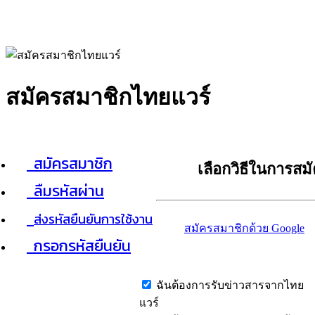
สมัครสมาชิกไทยแวร์
สมัครสมาชิก
เลือกวิธีในการสม
ลืมรหัสผ่าน
ส่งรหัสยืนยันการใช้งาน
สมัครสมาชิกด้วย Google
กรอกรหัสยืนยัน
ฉันต้องการรับข่าวสารจากไทย
แวร์