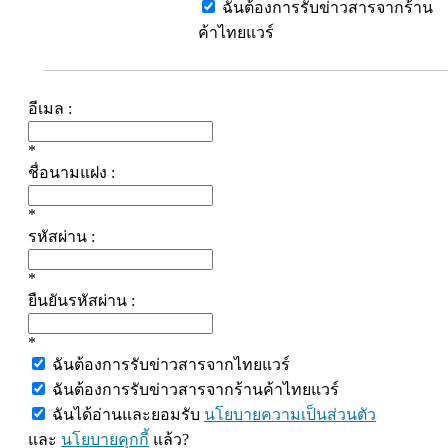
ฉันต้องการรับข่าวสารจากร้าน
ค้าไทยแวร์
อีเมล :
*
ชื่อนามแฝง :
*
รหัสผ่าน :
*
ยืนยันรหัสผ่าน :
*
ฉันต้องการรับข่าวสารจากไทยแวร์
ฉันต้องการรับข่าวสารจากร้านค้าไทยแวร์
ฉันได้อ่านและยอมรับ
นโยบายความเป็นส่วนตัว
และ
นโยบายคุกกี้
แล้ว?