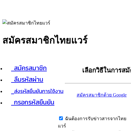
สมัครสมาชิกไทยแวร์
สมัครสมาชิก
เลือกวิธีในการสม
ลืมรหัสผ่าน
ส่งรหัสยืนยันการใช้งาน
สมัครสมาชิกด้วย Google
กรอกรหัสยืนยัน
ฉันต้องการรับข่าวสารจากไทย
แวร์