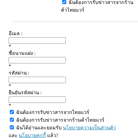
ฉันต้องการรับข่าวสารจากร้าน
ค้าไทยแวร์
อีเมล :
*
ชื่อนามแฝง :
*
รหัสผ่าน :
*
ยืนยันรหัสผ่าน :
*
ฉันต้องการรับข่าวสารจากไทยแวร์
ฉันต้องการรับข่าวสารจากร้านค้าไทยแวร์
ฉันได้อ่านและยอมรับ
นโยบายความเป็นส่วนตัว
และ
นโยบายคุกกี้
แล้ว?