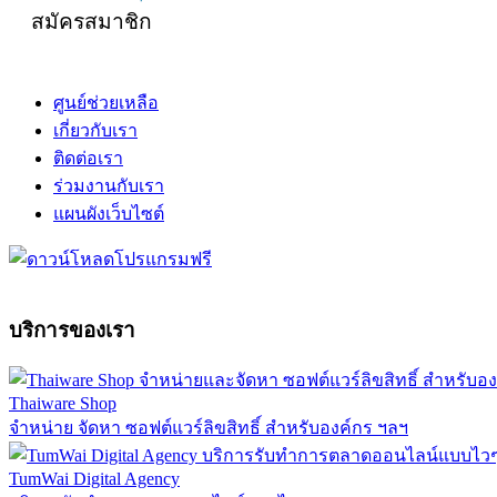
สมัครสมาชิก
ศูนย์ช่วยเหลือ
เกี่ยวกับเรา
ติดต่อเรา
ร่วมงานกับเรา
แผนผังเว็บไซต์
บริการของเรา
Thaiware Shop
จำหน่าย จัดหา ซอฟต์แวร์ลิขสิทธิ์ สำหรับองค์กร ฯลฯ
TumWai Digital Agency