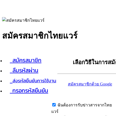
สมัครสมาชิกไทยแวร์
สมัครสมาชิก
เลือกวิธีในการสม
ลืมรหัสผ่าน
ส่งรหัสยืนยันการใช้งาน
สมัครสมาชิกด้วย Google
กรอกรหัสยืนยัน
ฉันต้องการรับข่าวสารจากไทย
แวร์