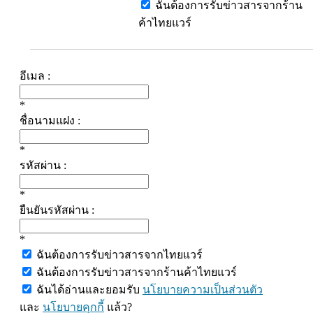
ฉันต้องการรับข่าวสารจากร้าน
ค้าไทยแวร์
อีเมล :
*
ชื่อนามแฝง :
*
รหัสผ่าน :
*
ยืนยันรหัสผ่าน :
*
ฉันต้องการรับข่าวสารจากไทยแวร์
ฉันต้องการรับข่าวสารจากร้านค้าไทยแวร์
ฉันได้อ่านและยอมรับ
นโยบายความเป็นส่วนตัว
และ
นโยบายคุกกี้
แล้ว?