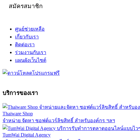
สมัครสมาชิก
ศูนย์ช่วยเหลือ
เกี่ยวกับเรา
ติดต่อเรา
ร่วมงานกับเรา
แผนผังเว็บไซต์
บริการของเรา
Thaiware Shop
จำหน่าย จัดหา ซอฟต์แวร์ลิขสิทธิ์ สำหรับองค์กร ฯลฯ
TumWai Digital Agency