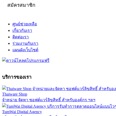
สมัครสมาชิก
ศูนย์ช่วยเหลือ
เกี่ยวกับเรา
ติดต่อเรา
ร่วมงานกับเรา
แผนผังเว็บไซต์
บริการของเรา
Thaiware Shop
จำหน่าย จัดหา ซอฟต์แวร์ลิขสิทธิ์ สำหรับองค์กร ฯลฯ
TumWai Digital Agency