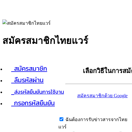
สมัครสมาชิกไทยแวร์
สมัครสมาชิก
เลือกวิธีในการสม
ลืมรหัสผ่าน
ส่งรหัสยืนยันการใช้งาน
สมัครสมาชิกด้วย Google
กรอกรหัสยืนยัน
ฉันต้องการรับข่าวสารจากไทย
แวร์