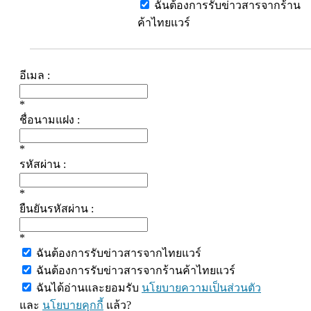
ฉันต้องการรับข่าวสารจากร้าน
ค้าไทยแวร์
อีเมล :
*
ชื่อนามแฝง :
*
รหัสผ่าน :
*
ยืนยันรหัสผ่าน :
*
ฉันต้องการรับข่าวสารจากไทยแวร์
ฉันต้องการรับข่าวสารจากร้านค้าไทยแวร์
ฉันได้อ่านและยอมรับ
นโยบายความเป็นส่วนตัว
และ
นโยบายคุกกี้
แล้ว?