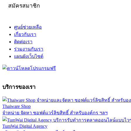
สมัครสมาชิก
ศูนย์ช่วยเหลือ
เกี่ยวกับเรา
ติดต่อเรา
ร่วมงานกับเรา
แผนผังเว็บไซต์
บริการของเรา
Thaiware Shop
จำหน่าย จัดหา ซอฟต์แวร์ลิขสิทธิ์ สำหรับองค์กร ฯลฯ
TumWai Digital Agency