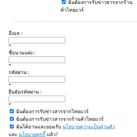
ฉันต้องการรับข่าวสารจากร้าน
ค้าไทยแวร์
อีเมล :
*
ชื่อนามแฝง :
*
รหัสผ่าน :
*
ยืนยันรหัสผ่าน :
*
ฉันต้องการรับข่าวสารจากไทยแวร์
ฉันต้องการรับข่าวสารจากร้านค้าไทยแวร์
ฉันได้อ่านและยอมรับ
นโยบายความเป็นส่วนตัว
และ
นโยบายคุกกี้
แล้ว?