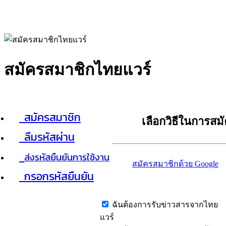
สมัครสมาชิกไทยแวร์
สมัครสมาชิก
เลือกวิธีในการสม
ลืมรหัสผ่าน
ส่งรหัสยืนยันการใช้งาน
สมัครสมาชิกด้วย Google
กรอกรหัสยืนยัน
ฉันต้องการรับข่าวสารจากไทย
แวร์