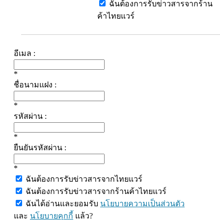
ฉันต้องการรับข่าวสารจากร้าน
ค้าไทยแวร์
อีเมล :
*
ชื่อนามแฝง :
*
รหัสผ่าน :
*
ยืนยันรหัสผ่าน :
*
ฉันต้องการรับข่าวสารจากไทยแวร์
ฉันต้องการรับข่าวสารจากร้านค้าไทยแวร์
ฉันได้อ่านและยอมรับ
นโยบายความเป็นส่วนตัว
และ
นโยบายคุกกี้
แล้ว?