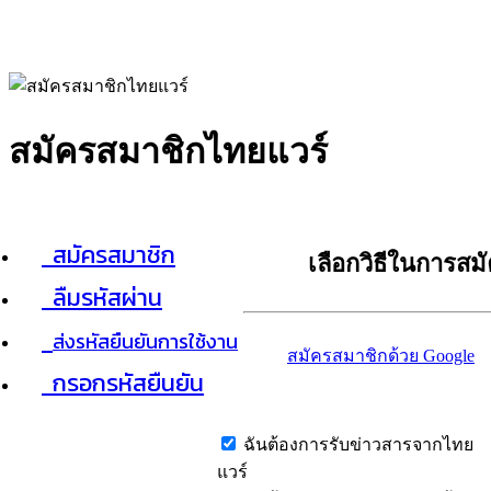
สมัครสมาชิกไทยแวร์
สมัครสมาชิก
เลือกวิธีในการสม
ลืมรหัสผ่าน
ส่งรหัสยืนยันการใช้งาน
สมัครสมาชิกด้วย Google
กรอกรหัสยืนยัน
ฉันต้องการรับข่าวสารจากไทย
แวร์