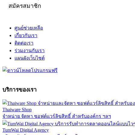
สมัครสมาชิก
ศูนย์ช่วยเหลือ
เกี่ยวกับเรา
ติดต่อเรา
ร่วมงานกับเรา
แผนผังเว็บไซต์
บริการของเรา
Thaiware Shop
จำหน่าย จัดหา ซอฟต์แวร์ลิขสิทธิ์ สำหรับองค์กร ฯลฯ
TumWai Digital Agency