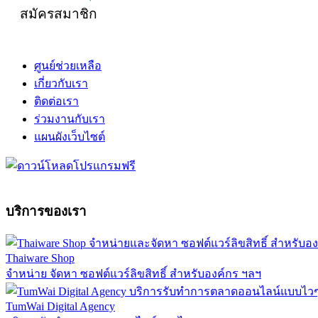
สมัครสมาชิก
ศูนย์ช่วยเหลือ
เกี่ยวกับเรา
ติดต่อเรา
ร่วมงานกับเรา
แผนผังเว็บไซต์
บริการของเรา
Thaiware Shop
จำหน่าย จัดหา ซอฟต์แวร์ลิขสิทธิ์ สำหรับองค์กร ฯลฯ
TumWai Digital Agency