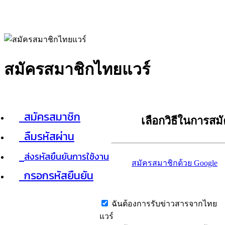
สมัครสมาชิกไทยแวร์
สมัครสมาชิก
เลือกวิธีในการสม
ลืมรหัสผ่าน
ส่งรหัสยืนยันการใช้งาน
สมัครสมาชิกด้วย Google
กรอกรหัสยืนยัน
ฉันต้องการรับข่าวสารจากไทย
แวร์