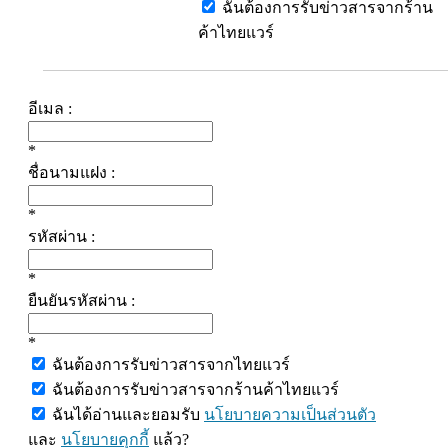
ฉันต้องการรับข่าวสารจากร้าน
ค้าไทยแวร์
อีเมล :
*
ชื่อนามแฝง :
*
รหัสผ่าน :
*
ยืนยันรหัสผ่าน :
*
ฉันต้องการรับข่าวสารจากไทยแวร์
ฉันต้องการรับข่าวสารจากร้านค้าไทยแวร์
ฉันได้อ่านและยอมรับ
นโยบายความเป็นส่วนตัว
และ
นโยบายคุกกี้
แล้ว?