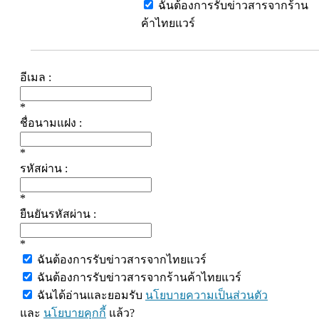
ฉันต้องการรับข่าวสารจากร้าน
ค้าไทยแวร์
อีเมล :
*
ชื่อนามแฝง :
*
รหัสผ่าน :
*
ยืนยันรหัสผ่าน :
*
ฉันต้องการรับข่าวสารจากไทยแวร์
ฉันต้องการรับข่าวสารจากร้านค้าไทยแวร์
ฉันได้อ่านและยอมรับ
นโยบายความเป็นส่วนตัว
และ
นโยบายคุกกี้
แล้ว?