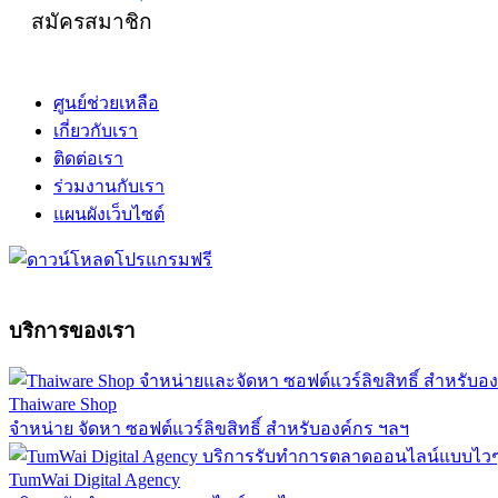
สมัครสมาชิก
ศูนย์ช่วยเหลือ
เกี่ยวกับเรา
ติดต่อเรา
ร่วมงานกับเรา
แผนผังเว็บไซต์
บริการของเรา
Thaiware Shop
จำหน่าย จัดหา ซอฟต์แวร์ลิขสิทธิ์ สำหรับองค์กร ฯลฯ
TumWai Digital Agency