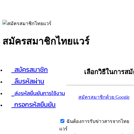
สมัครสมาชิกไทยแวร์
สมัครสมาชิก
เลือกวิธีในการสม
ลืมรหัสผ่าน
ส่งรหัสยืนยันการใช้งาน
สมัครสมาชิกด้วย Google
กรอกรหัสยืนยัน
ฉันต้องการรับข่าวสารจากไทย
แวร์