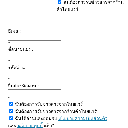
ฉันต้องการรับข่าวสารจากร้าน
ค้าไทยแวร์
อีเมล :
*
ชื่อนามแฝง :
*
รหัสผ่าน :
*
ยืนยันรหัสผ่าน :
*
ฉันต้องการรับข่าวสารจากไทยแวร์
ฉันต้องการรับข่าวสารจากร้านค้าไทยแวร์
ฉันได้อ่านและยอมรับ
นโยบายความเป็นส่วนตัว
และ
นโยบายคุกกี้
แล้ว?