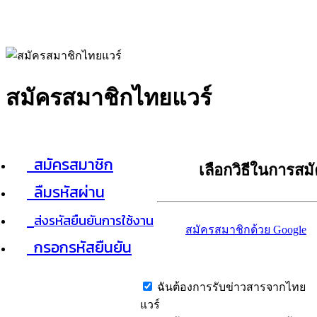
สมัครสมาชิกไทยแวร์
สมัครสมาชิก
เลือกวิธีในการสม
ลืมรหัสผ่าน
ส่งรหัสยืนยันการใช้งาน
สมัครสมาชิกด้วย Google
กรอกรหัสยืนยัน
ฉันต้องการรับข่าวสารจากไทย
แวร์