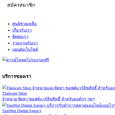
สมัครสมาชิก
ศูนย์ช่วยเหลือ
เกี่ยวกับเรา
ติดต่อเรา
ร่วมงานกับเรา
แผนผังเว็บไซต์
บริการของเรา
Thaiware Shop
จำหน่าย จัดหา ซอฟต์แวร์ลิขสิทธิ์ สำหรับองค์กร ฯลฯ
TumWai Digital Agency