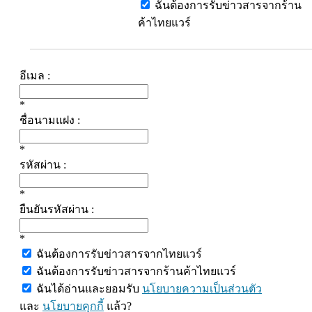
ฉันต้องการรับข่าวสารจากร้าน
ค้าไทยแวร์
อีเมล :
*
ชื่อนามแฝง :
*
รหัสผ่าน :
*
ยืนยันรหัสผ่าน :
*
ฉันต้องการรับข่าวสารจากไทยแวร์
ฉันต้องการรับข่าวสารจากร้านค้าไทยแวร์
ฉันได้อ่านและยอมรับ
นโยบายความเป็นส่วนตัว
และ
นโยบายคุกกี้
แล้ว?