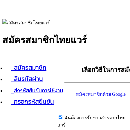
สมัครสมาชิกไทยแวร์
สมัครสมาชิก
เลือกวิธีในการสม
ลืมรหัสผ่าน
ส่งรหัสยืนยันการใช้งาน
สมัครสมาชิกด้วย Google
กรอกรหัสยืนยัน
ฉันต้องการรับข่าวสารจากไทย
แวร์