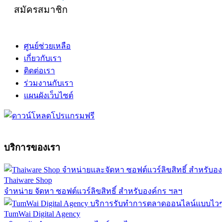
สมัครสมาชิก
ศูนย์ช่วยเหลือ
เกี่ยวกับเรา
ติดต่อเรา
ร่วมงานกับเรา
แผนผังเว็บไซต์
บริการของเรา
Thaiware Shop
จำหน่าย จัดหา ซอฟต์แวร์ลิขสิทธิ์ สำหรับองค์กร ฯลฯ
TumWai Digital Agency