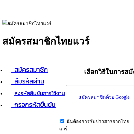
สมัครสมาชิกไทยแวร์
สมัครสมาชิก
เลือกวิธีในการสม
ลืมรหัสผ่าน
ส่งรหัสยืนยันการใช้งาน
สมัครสมาชิกด้วย Google
กรอกรหัสยืนยัน
ฉันต้องการรับข่าวสารจากไทย
แวร์