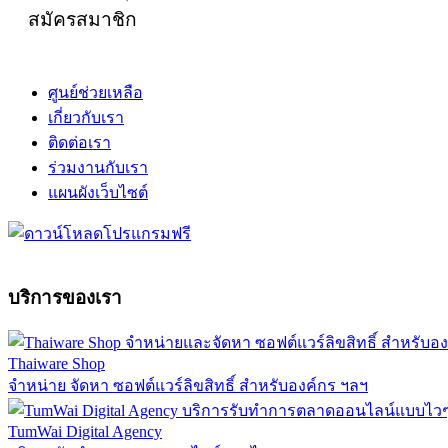
สมัครสมาชิก
ศูนย์ช่วยเหลือ
เกี่ยวกับเรา
ติดต่อเรา
ร่วมงานกับเรา
แผนผังเว็บไซต์
บริการของเรา
Thaiware Shop
จำหน่าย จัดหา ซอฟต์แวร์ลิขสิทธิ์ สำหรับองค์กร ฯลฯ
TumWai Digital Agency