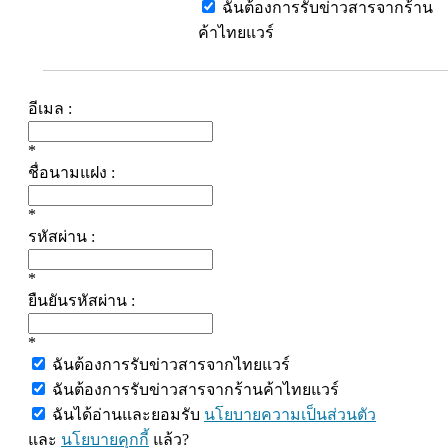
ฉันต้องการรับข่าวสารจากร้าน
ค้าไทยแวร์
อีเมล :
*
ชื่อนามแฝง :
*
รหัสผ่าน :
*
ยืนยันรหัสผ่าน :
*
ฉันต้องการรับข่าวสารจากไทยแวร์
ฉันต้องการรับข่าวสารจากร้านค้าไทยแวร์
ฉันได้อ่านและยอมรับ
นโยบายความเป็นส่วนตัว
และ
นโยบายคุกกี้
แล้ว?