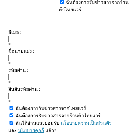
ฉันต้องการรับข่าวสารจากร้าน
ค้าไทยแวร์
อีเมล :
*
ชื่อนามแฝง :
*
รหัสผ่าน :
*
ยืนยันรหัสผ่าน :
*
ฉันต้องการรับข่าวสารจากไทยแวร์
ฉันต้องการรับข่าวสารจากร้านค้าไทยแวร์
ฉันได้อ่านและยอมรับ
นโยบายความเป็นส่วนตัว
และ
นโยบายคุกกี้
แล้ว?