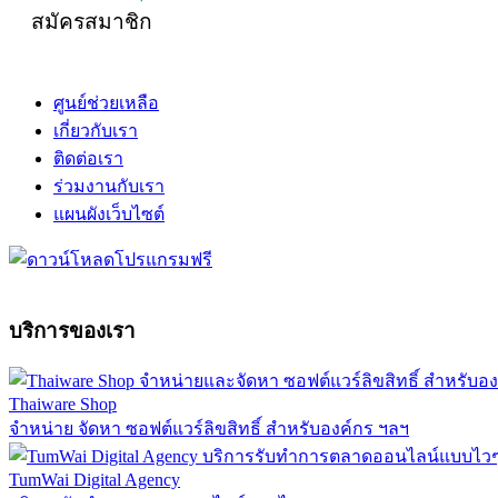
สมัครสมาชิก
ศูนย์ช่วยเหลือ
เกี่ยวกับเรา
ติดต่อเรา
ร่วมงานกับเรา
แผนผังเว็บไซต์
บริการของเรา
Thaiware Shop
จำหน่าย จัดหา ซอฟต์แวร์ลิขสิทธิ์ สำหรับองค์กร ฯลฯ
TumWai Digital Agency