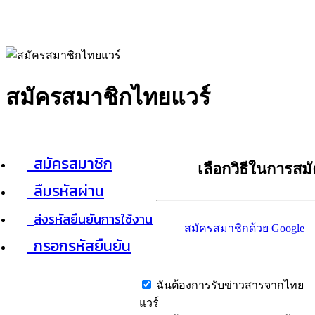
สมัครสมาชิกไทยแวร์
สมัครสมาชิก
เลือกวิธีในการสม
ลืมรหัสผ่าน
ส่งรหัสยืนยันการใช้งาน
สมัครสมาชิกด้วย Google
กรอกรหัสยืนยัน
ฉันต้องการรับข่าวสารจากไทย
แวร์