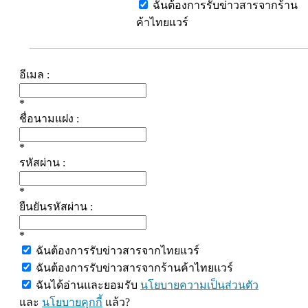
ฉันต้องการรับข่าวสารจากร้าน
ค้าไทยแวร์
อีเมล :
*
ชื่อนามแฝง :
*
รหัสผ่าน :
*
ยืนยันรหัสผ่าน :
*
ฉันต้องการรับข่าวสารจากไทยแวร์
ฉันต้องการรับข่าวสารจากร้านค้าไทยแวร์
ฉันได้อ่านและยอมรับ
นโยบายความเป็นส่วนตัว
และ
นโยบายคุกกี้
แล้ว?