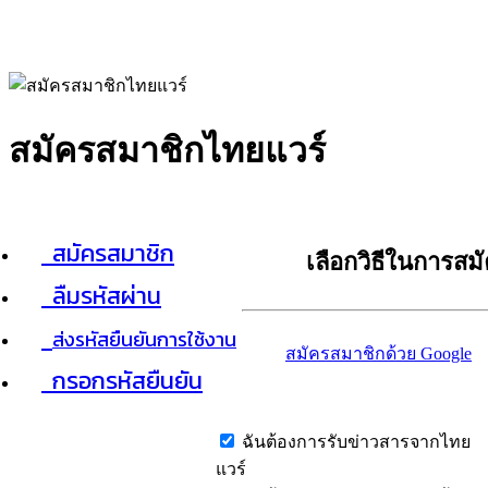
สมัครสมาชิกไทยแวร์
สมัครสมาชิก
เลือกวิธีในการสม
ลืมรหัสผ่าน
ส่งรหัสยืนยันการใช้งาน
สมัครสมาชิกด้วย Google
กรอกรหัสยืนยัน
ฉันต้องการรับข่าวสารจากไทย
แวร์