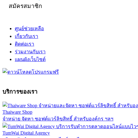
สมัครสมาชิก
ศูนย์ช่วยเหลือ
เกี่ยวกับเรา
ติดต่อเรา
ร่วมงานกับเรา
แผนผังเว็บไซต์
บริการของเรา
Thaiware Shop
จำหน่าย จัดหา ซอฟต์แวร์ลิขสิทธิ์ สำหรับองค์กร ฯลฯ
TumWai Digital Agency