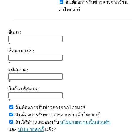
ฉันต้องการรับข่าวสารจากร้าน
ค้าไทยแวร์
อีเมล :
*
ชื่อนามแฝง :
*
รหัสผ่าน :
*
ยืนยันรหัสผ่าน :
*
ฉันต้องการรับข่าวสารจากไทยแวร์
ฉันต้องการรับข่าวสารจากร้านค้าไทยแวร์
ฉันได้อ่านและยอมรับ
นโยบายความเป็นส่วนตัว
และ
นโยบายคุกกี้
แล้ว?