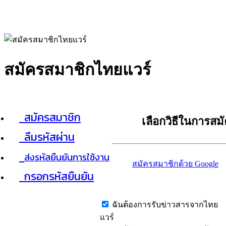
สมัครสมาชิกไทยแวร์
สมัครสมาชิก
เลือกวิธีในการสม
ลืมรหัสผ่าน
ส่งรหัสยืนยันการใช้งาน
สมัครสมาชิกด้วย Google
กรอกรหัสยืนยัน
ฉันต้องการรับข่าวสารจากไทย
แวร์