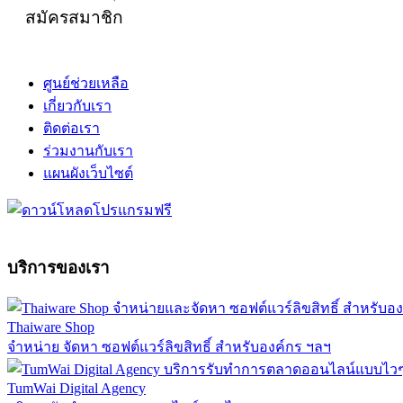
สมัครสมาชิก
ศูนย์ช่วยเหลือ
เกี่ยวกับเรา
ติดต่อเรา
ร่วมงานกับเรา
แผนผังเว็บไซต์
บริการของเรา
Thaiware Shop
จำหน่าย จัดหา ซอฟต์แวร์ลิขสิทธิ์ สำหรับองค์กร ฯลฯ
TumWai Digital Agency