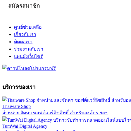
สมัครสมาชิก
ศูนย์ช่วยเหลือ
เกี่ยวกับเรา
ติดต่อเรา
ร่วมงานกับเรา
แผนผังเว็บไซต์
บริการของเรา
Thaiware Shop
จำหน่าย จัดหา ซอฟต์แวร์ลิขสิทธิ์ สำหรับองค์กร ฯลฯ
TumWai Digital Agency