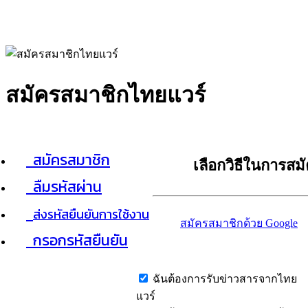
สมัครสมาชิกไทยแวร์
สมัครสมาชิก
เลือกวิธีในการสม
ลืมรหัสผ่าน
ส่งรหัสยืนยันการใช้งาน
สมัครสมาชิกด้วย Google
กรอกรหัสยืนยัน
ฉันต้องการรับข่าวสารจากไทย
แวร์