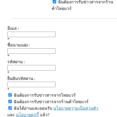
ฉันต้องการรับข่าวสารจากร้าน
ค้าไทยแวร์
อีเมล :
*
ชื่อนามแฝง :
*
รหัสผ่าน :
*
ยืนยันรหัสผ่าน :
*
ฉันต้องการรับข่าวสารจากไทยแวร์
ฉันต้องการรับข่าวสารจากร้านค้าไทยแวร์
ฉันได้อ่านและยอมรับ
นโยบายความเป็นส่วนตัว
และ
นโยบายคุกกี้
แล้ว?