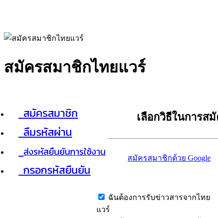
สมัครสมาชิกไทยแวร์
สมัครสมาชิก
เลือกวิธีในการสม
ลืมรหัสผ่าน
ส่งรหัสยืนยันการใช้งาน
สมัครสมาชิกด้วย Google
กรอกรหัสยืนยัน
ฉันต้องการรับข่าวสารจากไทย
แวร์