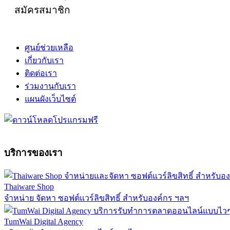
สมัครสมาชิก
ศูนย์ช่วยเหลือ
เกี่ยวกับเรา
ติดต่อเรา
ร่วมงานกับเรา
แผนผังเว็บไซต์
บริการของเรา
Thaiware Shop
จำหน่าย จัดหา ซอฟต์แวร์ลิขสิทธิ์ สำหรับองค์กร ฯลฯ
TumWai Digital Agency