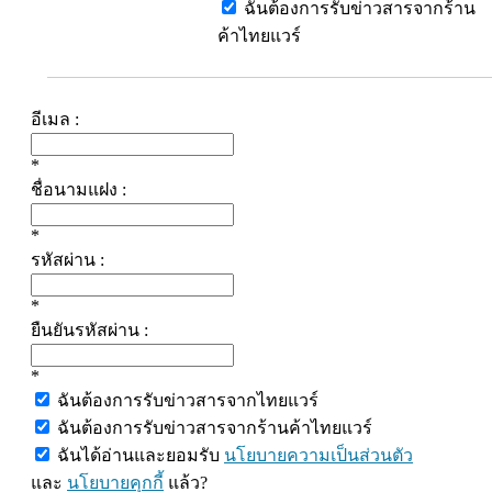
ฉันต้องการรับข่าวสารจากร้าน
ค้าไทยแวร์
อีเมล :
*
ชื่อนามแฝง :
*
รหัสผ่าน :
*
ยืนยันรหัสผ่าน :
*
ฉันต้องการรับข่าวสารจากไทยแวร์
ฉันต้องการรับข่าวสารจากร้านค้าไทยแวร์
ฉันได้อ่านและยอมรับ
นโยบายความเป็นส่วนตัว
และ
นโยบายคุกกี้
แล้ว?