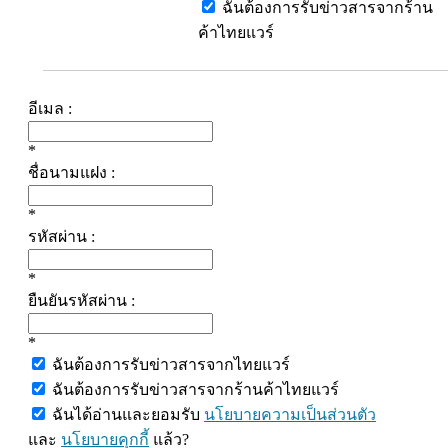
ฉันต้องการรับข่าวสารจากร้าน
ค้าไทยแวร์
อีเมล :
*
ชื่อนามแฝง :
*
รหัสผ่าน :
*
ยืนยันรหัสผ่าน :
*
ฉันต้องการรับข่าวสารจากไทยแวร์
ฉันต้องการรับข่าวสารจากร้านค้าไทยแวร์
ฉันได้อ่านและยอมรับ
นโยบายความเป็นส่วนตัว
และ
นโยบายคุกกี้
แล้ว?