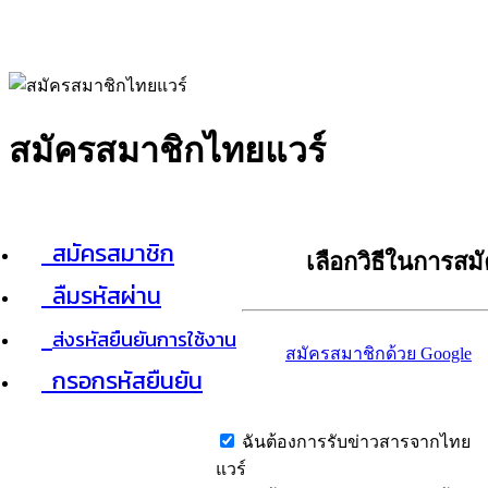
สมัครสมาชิกไทยแวร์
สมัครสมาชิก
เลือกวิธีในการสม
ลืมรหัสผ่าน
ส่งรหัสยืนยันการใช้งาน
สมัครสมาชิกด้วย Google
กรอกรหัสยืนยัน
ฉันต้องการรับข่าวสารจากไทย
แวร์