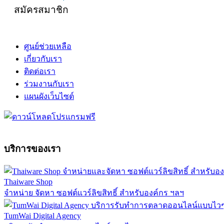
สมัครสมาชิก
ศูนย์ช่วยเหลือ
เกี่ยวกับเรา
ติดต่อเรา
ร่วมงานกับเรา
แผนผังเว็บไซต์
บริการของเรา
Thaiware Shop
จำหน่าย จัดหา ซอฟต์แวร์ลิขสิทธิ์ สำหรับองค์กร ฯลฯ
TumWai Digital Agency