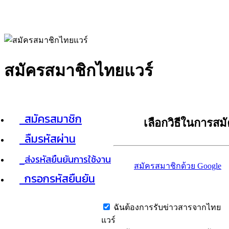
สมัครสมาชิกไทยแวร์
สมัครสมาชิก
เลือกวิธีในการสม
ลืมรหัสผ่าน
ส่งรหัสยืนยันการใช้งาน
สมัครสมาชิกด้วย Google
กรอกรหัสยืนยัน
ฉันต้องการรับข่าวสารจากไทย
แวร์