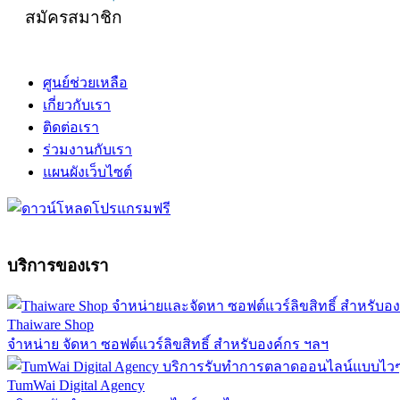
สมัครสมาชิก
ศูนย์ช่วยเหลือ
เกี่ยวกับเรา
ติดต่อเรา
ร่วมงานกับเรา
แผนผังเว็บไซต์
บริการของเรา
Thaiware Shop
จำหน่าย จัดหา ซอฟต์แวร์ลิขสิทธิ์ สำหรับองค์กร ฯลฯ
TumWai Digital Agency