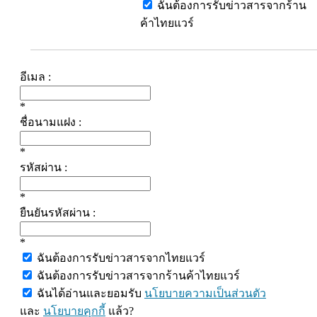
ฉันต้องการรับข่าวสารจากร้าน
ค้าไทยแวร์
อีเมล :
*
ชื่อนามแฝง :
*
รหัสผ่าน :
*
ยืนยันรหัสผ่าน :
*
ฉันต้องการรับข่าวสารจากไทยแวร์
ฉันต้องการรับข่าวสารจากร้านค้าไทยแวร์
ฉันได้อ่านและยอมรับ
นโยบายความเป็นส่วนตัว
และ
นโยบายคุกกี้
แล้ว?