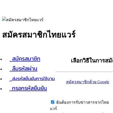
สมัครสมาชิกไทยแวร์
สมัครสมาชิก
เลือกวิธีในการสม
ลืมรหัสผ่าน
ส่งรหัสยืนยันการใช้งาน
สมัครสมาชิกด้วย Google
กรอกรหัสยืนยัน
ฉันต้องการรับข่าวสารจากไทย
แวร์