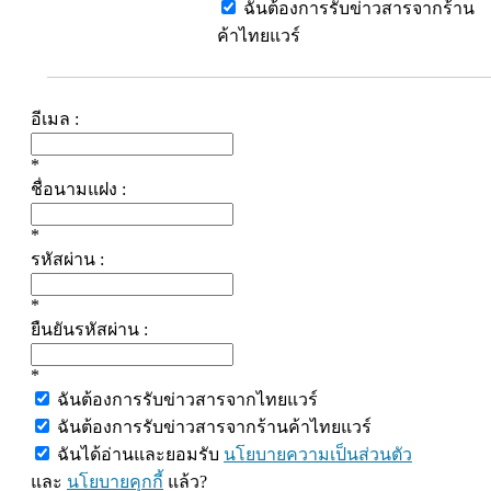
ฉันต้องการรับข่าวสารจากร้าน
ค้าไทยแวร์
อีเมล :
*
ชื่อนามแฝง :
*
รหัสผ่าน :
*
ยืนยันรหัสผ่าน :
*
ฉันต้องการรับข่าวสารจากไทยแวร์
ฉันต้องการรับข่าวสารจากร้านค้าไทยแวร์
ฉันได้อ่านและยอมรับ
นโยบายความเป็นส่วนตัว
และ
นโยบายคุกกี้
แล้ว?