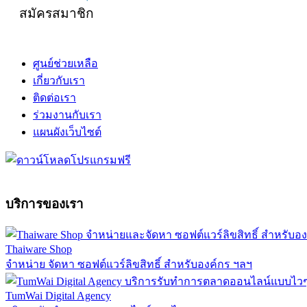
สมัครสมาชิก
ศูนย์ช่วยเหลือ
เกี่ยวกับเรา
ติดต่อเรา
ร่วมงานกับเรา
แผนผังเว็บไซต์
บริการของเรา
Thaiware Shop
จำหน่าย จัดหา ซอฟต์แวร์ลิขสิทธิ์ สำหรับองค์กร ฯลฯ
TumWai Digital Agency