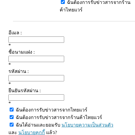
ฉันต้องการรับข่าวสารจากร้าน
ค้าไทยแวร์
อีเมล :
*
ชื่อนามแฝง :
*
รหัสผ่าน :
*
ยืนยันรหัสผ่าน :
*
ฉันต้องการรับข่าวสารจากไทยแวร์
ฉันต้องการรับข่าวสารจากร้านค้าไทยแวร์
ฉันได้อ่านและยอมรับ
นโยบายความเป็นส่วนตัว
และ
นโยบายคุกกี้
แล้ว?