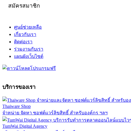
สมัครสมาชิก
ศูนย์ช่วยเหลือ
เกี่ยวกับเรา
ติดต่อเรา
ร่วมงานกับเรา
แผนผังเว็บไซต์
บริการของเรา
Thaiware Shop
จำหน่าย จัดหา ซอฟต์แวร์ลิขสิทธิ์ สำหรับองค์กร ฯลฯ
TumWai Digital Agency