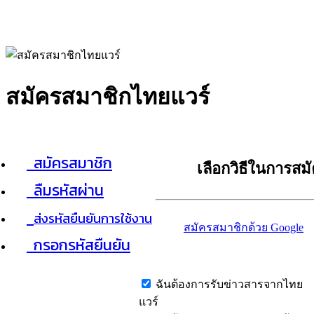
สมัครสมาชิกไทยแวร์
สมัครสมาชิก
เลือกวิธีในการสม
ลืมรหัสผ่าน
ส่งรหัสยืนยันการใช้งาน
สมัครสมาชิกด้วย Google
กรอกรหัสยืนยัน
ฉันต้องการรับข่าวสารจากไทย
แวร์