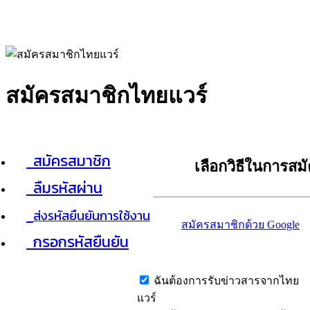
สมัครสมาชิกไทยแวร์
สมัครสมาชิก
เลือกวิธีในการสม
ลืมรหัสผ่าน
ส่งรหัสยืนยันการใช้งาน
สมัครสมาชิกด้วย Google
กรอกรหัสยืนยัน
ฉันต้องการรับข่าวสารจากไทย
แวร์