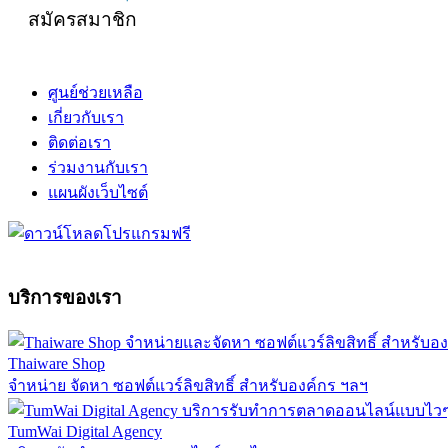
สมัครสมาชิก
ศูนย์ช่วยเหลือ
เกี่ยวกับเรา
ติดต่อเรา
ร่วมงานกับเรา
แผนผังเว็บไซต์
บริการของเรา
Thaiware Shop
จำหน่าย จัดหา ซอฟต์แวร์ลิขสิทธิ์ สำหรับองค์กร ฯลฯ
TumWai Digital Agency