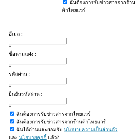
ฉันต้องการรับข่าวสารจากร้าน
ค้าไทยแวร์
อีเมล :
*
ชื่อนามแฝง :
*
รหัสผ่าน :
*
ยืนยันรหัสผ่าน :
*
ฉันต้องการรับข่าวสารจากไทยแวร์
ฉันต้องการรับข่าวสารจากร้านค้าไทยแวร์
ฉันได้อ่านและยอมรับ
นโยบายความเป็นส่วนตัว
และ
นโยบายคุกกี้
แล้ว?