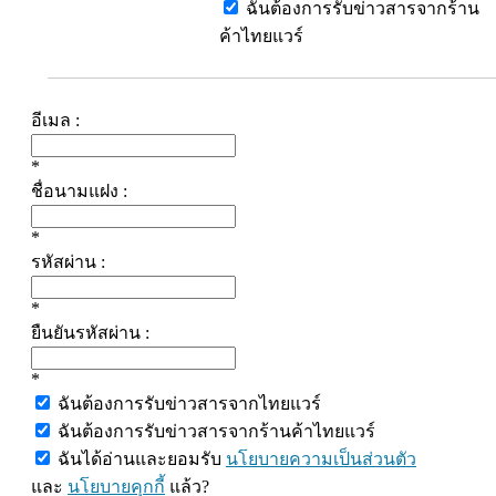
ฉันต้องการรับข่าวสารจากร้าน
ค้าไทยแวร์
อีเมล :
*
ชื่อนามแฝง :
*
รหัสผ่าน :
*
ยืนยันรหัสผ่าน :
*
ฉันต้องการรับข่าวสารจากไทยแวร์
ฉันต้องการรับข่าวสารจากร้านค้าไทยแวร์
ฉันได้อ่านและยอมรับ
นโยบายความเป็นส่วนตัว
และ
นโยบายคุกกี้
แล้ว?