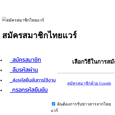
สมัครสมาชิกไทยแวร์
สมัครสมาชิก
เลือกวิธีในการสม
ลืมรหัสผ่าน
ส่งรหัสยืนยันการใช้งาน
สมัครสมาชิกด้วย Google
กรอกรหัสยืนยัน
ฉันต้องการรับข่าวสารจากไทย
แวร์