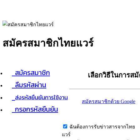
สมัครสมาชิกไทยแวร์
สมัครสมาชิก
เลือกวิธีในการสม
ลืมรหัสผ่าน
ส่งรหัสยืนยันการใช้งาน
สมัครสมาชิกด้วย Google
กรอกรหัสยืนยัน
ฉันต้องการรับข่าวสารจากไทย
แวร์