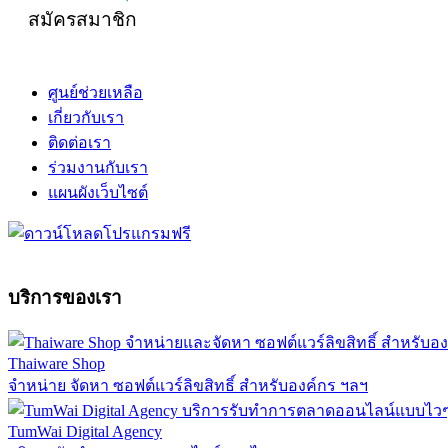
สมัครสมาชิก
ศูนย์ช่วยเหลือ
เกี่ยวกับเรา
ติดต่อเรา
ร่วมงานกับเรา
แผนผังเว็บไซต์
บริการของเรา
Thaiware Shop
จำหน่าย จัดหา ซอฟต์แวร์ลิขสิทธิ์ สำหรับองค์กร ฯลฯ
TumWai Digital Agency