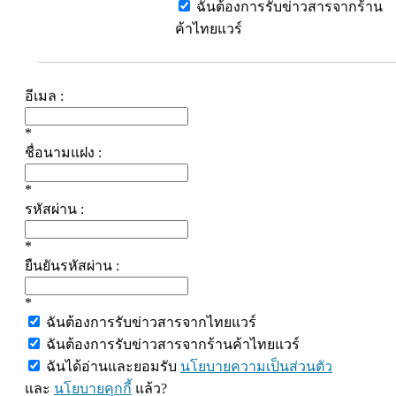
ฉันต้องการรับข่าวสารจากร้าน
ค้าไทยแวร์
อีเมล :
*
ชื่อนามแฝง :
*
รหัสผ่าน :
*
ยืนยันรหัสผ่าน :
*
ฉันต้องการรับข่าวสารจากไทยแวร์
ฉันต้องการรับข่าวสารจากร้านค้าไทยแวร์
ฉันได้อ่านและยอมรับ
นโยบายความเป็นส่วนตัว
และ
นโยบายคุกกี้
แล้ว?