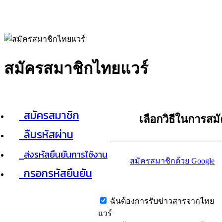
สมัครสมาชิกไทยแวร์
สมัครสมาชิก
เลือกวิธีในการสม
ลืมรหัสผ่าน
ส่งรหัสยืนยันการใช้งาน
สมัครสมาชิกด้วย Google
กรอกรหัสยืนยัน
ฉันต้องการรับข่าวสารจากไทย
แวร์