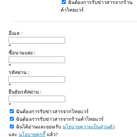
ฉันต้องการรับข่าวสารจากร้าน
ค้าไทยแวร์
อีเมล :
*
ชื่อนามแฝง :
*
รหัสผ่าน :
*
ยืนยันรหัสผ่าน :
*
ฉันต้องการรับข่าวสารจากไทยแวร์
ฉันต้องการรับข่าวสารจากร้านค้าไทยแวร์
ฉันได้อ่านและยอมรับ
นโยบายความเป็นส่วนตัว
และ
นโยบายคุกกี้
แล้ว?