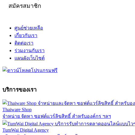
สมัครสมาชิก
ศูนย์ช่วยเหลือ
เกี่ยวกับเรา
ติดต่อเรา
ร่วมงานกับเรา
แผนผังเว็บไซต์
บริการของเรา
Thaiware Shop
จำหน่าย จัดหา ซอฟต์แวร์ลิขสิทธิ์ สำหรับองค์กร ฯลฯ
TumWai Digital Agency