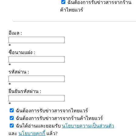
ฉันต้องการรับข่าวสารจากร้าน
ค้าไทยแวร์
อีเมล :
*
ชื่อนามแฝง :
*
รหัสผ่าน :
*
ยืนยันรหัสผ่าน :
*
ฉันต้องการรับข่าวสารจากไทยแวร์
ฉันต้องการรับข่าวสารจากร้านค้าไทยแวร์
ฉันได้อ่านและยอมรับ
นโยบายความเป็นส่วนตัว
และ
นโยบายคุกกี้
แล้ว?