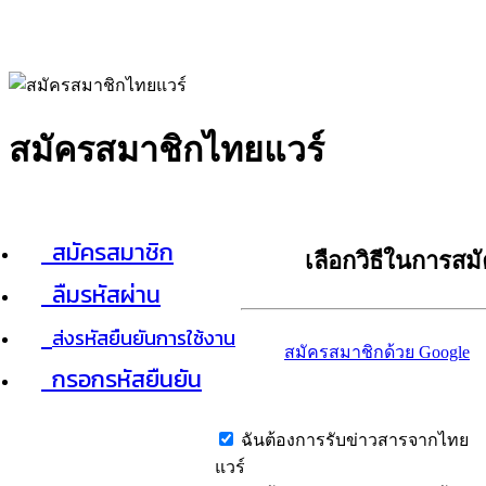
สมัครสมาชิกไทยแวร์
สมัครสมาชิก
เลือกวิธีในการสม
ลืมรหัสผ่าน
ส่งรหัสยืนยันการใช้งาน
สมัครสมาชิกด้วย Google
กรอกรหัสยืนยัน
ฉันต้องการรับข่าวสารจากไทย
แวร์