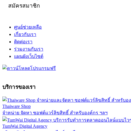
สมัครสมาชิก
ศูนย์ช่วยเหลือ
เกี่ยวกับเรา
ติดต่อเรา
ร่วมงานกับเรา
แผนผังเว็บไซต์
บริการของเรา
Thaiware Shop
จำหน่าย จัดหา ซอฟต์แวร์ลิขสิทธิ์ สำหรับองค์กร ฯลฯ
TumWai Digital Agency