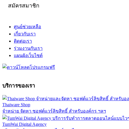
สมัครสมาชิก
ศูนย์ช่วยเหลือ
เกี่ยวกับเรา
ติดต่อเรา
ร่วมงานกับเรา
แผนผังเว็บไซต์
บริการของเรา
Thaiware Shop
จำหน่าย จัดหา ซอฟต์แวร์ลิขสิทธิ์ สำหรับองค์กร ฯลฯ
TumWai Digital Agency