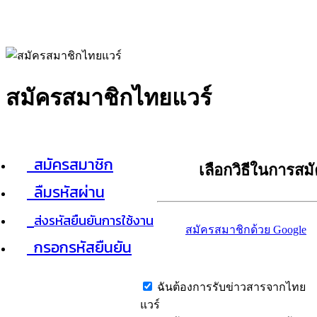
สมัครสมาชิกไทยแวร์
สมัครสมาชิก
เลือกวิธีในการสม
ลืมรหัสผ่าน
ส่งรหัสยืนยันการใช้งาน
สมัครสมาชิกด้วย Google
กรอกรหัสยืนยัน
ฉันต้องการรับข่าวสารจากไทย
แวร์