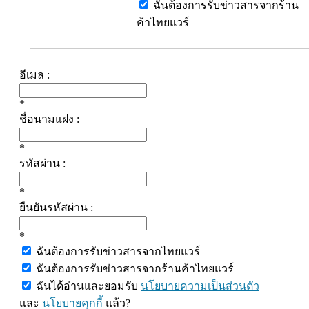
ฉันต้องการรับข่าวสารจากร้าน
ค้าไทยแวร์
อีเมล :
*
ชื่อนามแฝง :
*
รหัสผ่าน :
*
ยืนยันรหัสผ่าน :
*
ฉันต้องการรับข่าวสารจากไทยแวร์
ฉันต้องการรับข่าวสารจากร้านค้าไทยแวร์
ฉันได้อ่านและยอมรับ
นโยบายความเป็นส่วนตัว
และ
นโยบายคุกกี้
แล้ว?