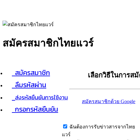
สมัครสมาชิกไทยแวร์
สมัครสมาชิก
เลือกวิธีในการสม
ลืมรหัสผ่าน
ส่งรหัสยืนยันการใช้งาน
สมัครสมาชิกด้วย Google
กรอกรหัสยืนยัน
ฉันต้องการรับข่าวสารจากไทย
แวร์