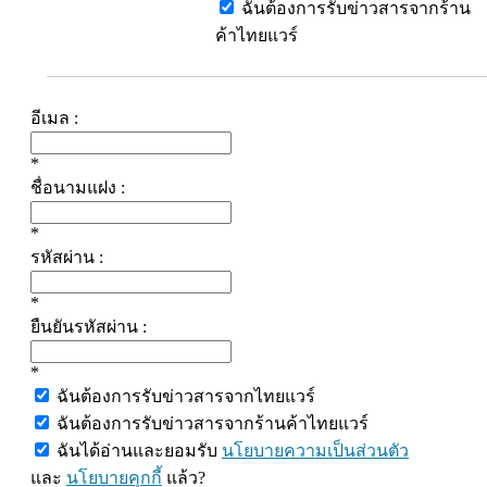
ฉันต้องการรับข่าวสารจากร้าน
ค้าไทยแวร์
อีเมล :
*
ชื่อนามแฝง :
*
รหัสผ่าน :
*
ยืนยันรหัสผ่าน :
*
ฉันต้องการรับข่าวสารจากไทยแวร์
ฉันต้องการรับข่าวสารจากร้านค้าไทยแวร์
ฉันได้อ่านและยอมรับ
นโยบายความเป็นส่วนตัว
และ
นโยบายคุกกี้
แล้ว?