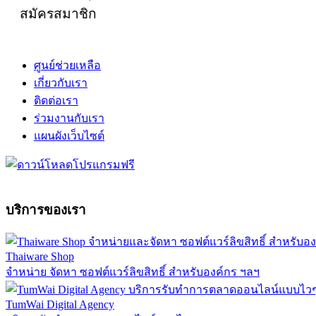
สมัครสมาชิก
ศูนย์ช่วยเหลือ
เกี่ยวกับเรา
ติดต่อเรา
ร่วมงานกับเรา
แผนผังเว็บไซต์
บริการของเรา
Thaiware Shop
จำหน่าย จัดหา ซอฟต์แวร์ลิขสิทธิ์ สำหรับองค์กร ฯลฯ
TumWai Digital Agency