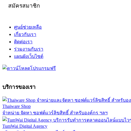
สมัครสมาชิก
ศูนย์ช่วยเหลือ
เกี่ยวกับเรา
ติดต่อเรา
ร่วมงานกับเรา
แผนผังเว็บไซต์
บริการของเรา
Thaiware Shop
จำหน่าย จัดหา ซอฟต์แวร์ลิขสิทธิ์ สำหรับองค์กร ฯลฯ
TumWai Digital Agency