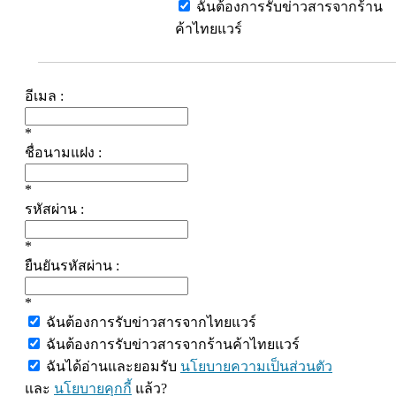
ฉันต้องการรับข่าวสารจากร้าน
ค้าไทยแวร์
อีเมล :
*
ชื่อนามแฝง :
*
รหัสผ่าน :
*
ยืนยันรหัสผ่าน :
*
ฉันต้องการรับข่าวสารจากไทยแวร์
ฉันต้องการรับข่าวสารจากร้านค้าไทยแวร์
ฉันได้อ่านและยอมรับ
นโยบายความเป็นส่วนตัว
และ
นโยบายคุกกี้
แล้ว?