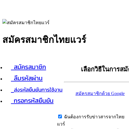
สมัครสมาชิกไทยแวร์
สมัครสมาชิก
เลือกวิธีในการสม
ลืมรหัสผ่าน
ส่งรหัสยืนยันการใช้งาน
สมัครสมาชิกด้วย Google
กรอกรหัสยืนยัน
ฉันต้องการรับข่าวสารจากไทย
แวร์