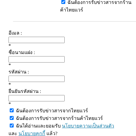
ฉันต้องการรับข่าวสารจากร้าน
ค้าไทยแวร์
อีเมล :
*
ชื่อนามแฝง :
*
รหัสผ่าน :
*
ยืนยันรหัสผ่าน :
*
ฉันต้องการรับข่าวสารจากไทยแวร์
ฉันต้องการรับข่าวสารจากร้านค้าไทยแวร์
ฉันได้อ่านและยอมรับ
นโยบายความเป็นส่วนตัว
และ
นโยบายคุกกี้
แล้ว?