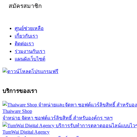
สมัครสมาชิก
ศูนย์ช่วยเหลือ
เกี่ยวกับเรา
ติดต่อเรา
ร่วมงานกับเรา
แผนผังเว็บไซต์
บริการของเรา
Thaiware Shop
จำหน่าย จัดหา ซอฟต์แวร์ลิขสิทธิ์ สำหรับองค์กร ฯลฯ
TumWai Digital Agency