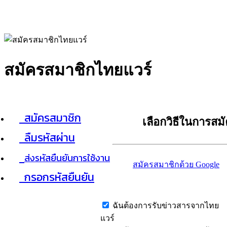
สมัครสมาชิกไทยแวร์
สมัครสมาชิก
เลือกวิธีในการสม
ลืมรหัสผ่าน
ส่งรหัสยืนยันการใช้งาน
สมัครสมาชิกด้วย Google
กรอกรหัสยืนยัน
ฉันต้องการรับข่าวสารจากไทย
แวร์