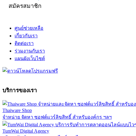
สมัครสมาชิก
ศูนย์ช่วยเหลือ
เกี่ยวกับเรา
ติดต่อเรา
ร่วมงานกับเรา
แผนผังเว็บไซต์
บริการของเรา
Thaiware Shop
จำหน่าย จัดหา ซอฟต์แวร์ลิขสิทธิ์ สำหรับองค์กร ฯลฯ
TumWai Digital Agency