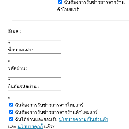
ฉันต้องการรับข่าวสารจากร้าน
ค้าไทยแวร์
อีเมล :
*
ชื่อนามแฝง :
*
รหัสผ่าน :
*
ยืนยันรหัสผ่าน :
*
ฉันต้องการรับข่าวสารจากไทยแวร์
ฉันต้องการรับข่าวสารจากร้านค้าไทยแวร์
ฉันได้อ่านและยอมรับ
นโยบายความเป็นส่วนตัว
และ
นโยบายคุกกี้
แล้ว?