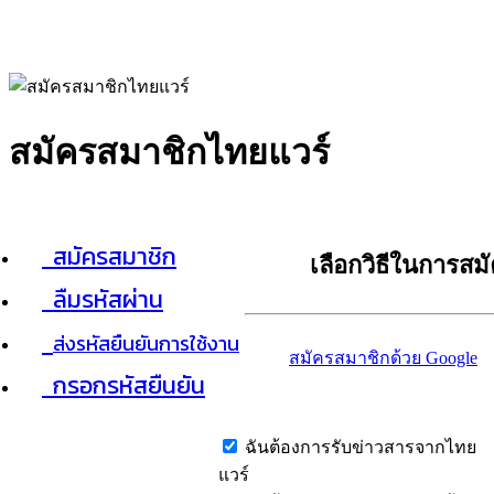
สมัครสมาชิกไทยแวร์
สมัครสมาชิก
เลือกวิธีในการสม
ลืมรหัสผ่าน
ส่งรหัสยืนยันการใช้งาน
สมัครสมาชิกด้วย Google
กรอกรหัสยืนยัน
ฉันต้องการรับข่าวสารจากไทย
แวร์