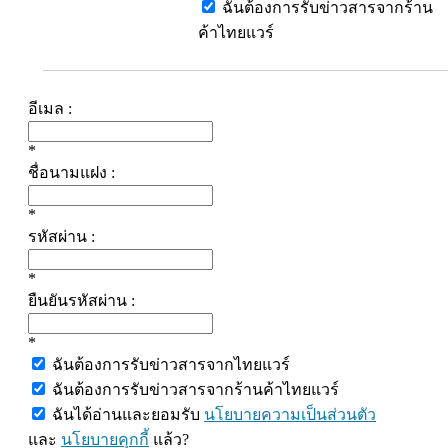
ฉันต้องการรับข่าวสารจากร้าน
ค้าไทยแวร์
อีเมล :
*
ชื่อนามแฝง :
*
รหัสผ่าน :
*
ยืนยันรหัสผ่าน :
*
ฉันต้องการรับข่าวสารจากไทยแวร์
ฉันต้องการรับข่าวสารจากร้านค้าไทยแวร์
ฉันได้อ่านและยอมรับ
นโยบายความเป็นส่วนตัว
และ
นโยบายคุกกี้
แล้ว?