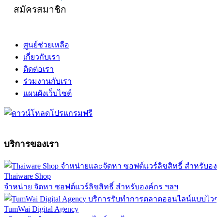
สมัครสมาชิก
ศูนย์ช่วยเหลือ
เกี่ยวกับเรา
ติดต่อเรา
ร่วมงานกับเรา
แผนผังเว็บไซต์
บริการของเรา
Thaiware Shop
จำหน่าย จัดหา ซอฟต์แวร์ลิขสิทธิ์ สำหรับองค์กร ฯลฯ
TumWai Digital Agency