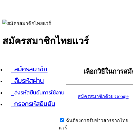
สมัครสมาชิกไทยแวร์
สมัครสมาชิก
เลือกวิธีในการสม
ลืมรหัสผ่าน
ส่งรหัสยืนยันการใช้งาน
สมัครสมาชิกด้วย Google
กรอกรหัสยืนยัน
ฉันต้องการรับข่าวสารจากไทย
แวร์