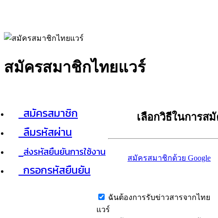
สมัครสมาชิกไทยแวร์
สมัครสมาชิก
เลือกวิธีในการสม
ลืมรหัสผ่าน
ส่งรหัสยืนยันการใช้งาน
สมัครสมาชิกด้วย Google
กรอกรหัสยืนยัน
ฉันต้องการรับข่าวสารจากไทย
แวร์