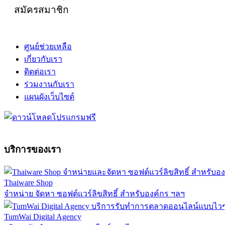
สมัครสมาชิก
ศูนย์ช่วยเหลือ
เกี่ยวกับเรา
ติดต่อเรา
ร่วมงานกับเรา
แผนผังเว็บไซต์
บริการของเรา
Thaiware Shop
จำหน่าย จัดหา ซอฟต์แวร์ลิขสิทธิ์ สำหรับองค์กร ฯลฯ
TumWai Digital Agency