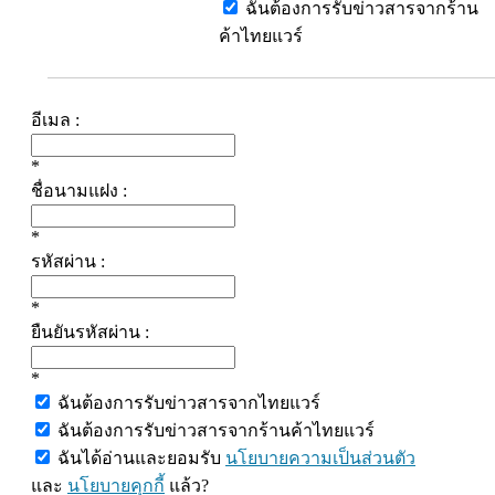
ฉันต้องการรับข่าวสารจากร้าน
ค้าไทยแวร์
อีเมล :
*
ชื่อนามแฝง :
*
รหัสผ่าน :
*
ยืนยันรหัสผ่าน :
*
ฉันต้องการรับข่าวสารจากไทยแวร์
ฉันต้องการรับข่าวสารจากร้านค้าไทยแวร์
ฉันได้อ่านและยอมรับ
นโยบายความเป็นส่วนตัว
และ
นโยบายคุกกี้
แล้ว?