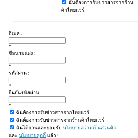
ฉันต้องการรับข่าวสารจากร้าน
ค้าไทยแวร์
อีเมล :
*
ชื่อนามแฝง :
*
รหัสผ่าน :
*
ยืนยันรหัสผ่าน :
*
ฉันต้องการรับข่าวสารจากไทยแวร์
ฉันต้องการรับข่าวสารจากร้านค้าไทยแวร์
ฉันได้อ่านและยอมรับ
นโยบายความเป็นส่วนตัว
และ
นโยบายคุกกี้
แล้ว?