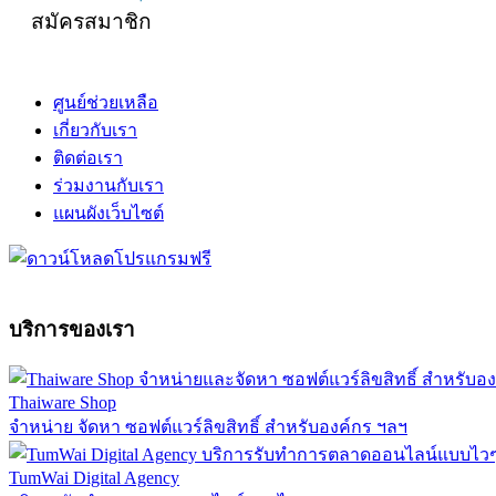
สมัครสมาชิก
ศูนย์ช่วยเหลือ
เกี่ยวกับเรา
ติดต่อเรา
ร่วมงานกับเรา
แผนผังเว็บไซต์
บริการของเรา
Thaiware Shop
จำหน่าย จัดหา ซอฟต์แวร์ลิขสิทธิ์ สำหรับองค์กร ฯลฯ
TumWai Digital Agency