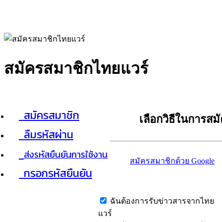
สมัครสมาชิกไทยแวร์
สมัครสมาชิก
เลือกวิธีในการสม
ลืมรหัสผ่าน
ส่งรหัสยืนยันการใช้งาน
สมัครสมาชิกด้วย Google
กรอกรหัสยืนยัน
ฉันต้องการรับข่าวสารจากไทย
แวร์