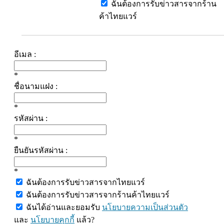
ฉันต้องการรับข่าวสารจากร้าน
ค้าไทยแวร์
อีเมล :
*
ชื่อนามแฝง :
*
รหัสผ่าน :
*
ยืนยันรหัสผ่าน :
*
ฉันต้องการรับข่าวสารจากไทยแวร์
ฉันต้องการรับข่าวสารจากร้านค้าไทยแวร์
ฉันได้อ่านและยอมรับ
นโยบายความเป็นส่วนตัว
และ
นโยบายคุกกี้
แล้ว?