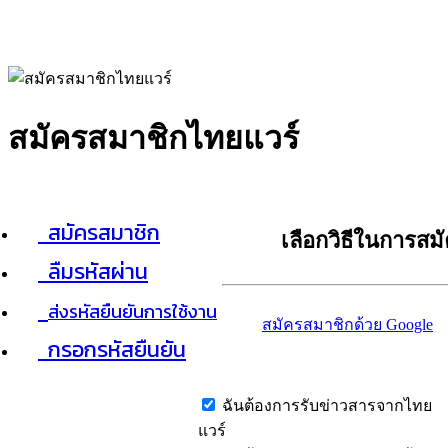
สมัครสมาชิกไทยแวร์
สมัครสมาชิก
เลือกวิธีในการสม
ลืมรหัสผ่าน
ส่งรหัสยืนยันการใช้งาน
สมัครสมาชิกด้วย Google
กรอกรหัสยืนยัน
ฉันต้องการรับข่าวสารจากไทย
แวร์