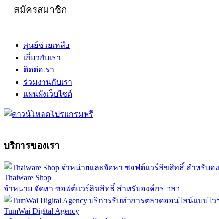
สมัครสมาชิก
ศูนย์ช่วยเหลือ
เกี่ยวกับเรา
ติดต่อเรา
ร่วมงานกับเรา
แผนผังเว็บไซต์
บริการของเรา
Thaiware Shop
จำหน่าย จัดหา ซอฟต์แวร์ลิขสิทธิ์ สำหรับองค์กร ฯลฯ
TumWai Digital Agency