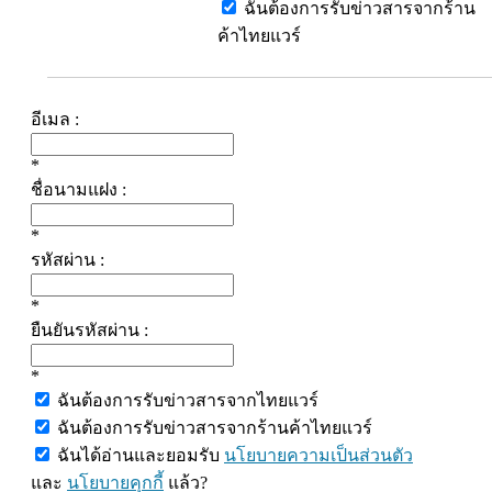
ฉันต้องการรับข่าวสารจากร้าน
ค้าไทยแวร์
อีเมล :
*
ชื่อนามแฝง :
*
รหัสผ่าน :
*
ยืนยันรหัสผ่าน :
*
ฉันต้องการรับข่าวสารจากไทยแวร์
ฉันต้องการรับข่าวสารจากร้านค้าไทยแวร์
ฉันได้อ่านและยอมรับ
นโยบายความเป็นส่วนตัว
และ
นโยบายคุกกี้
แล้ว?