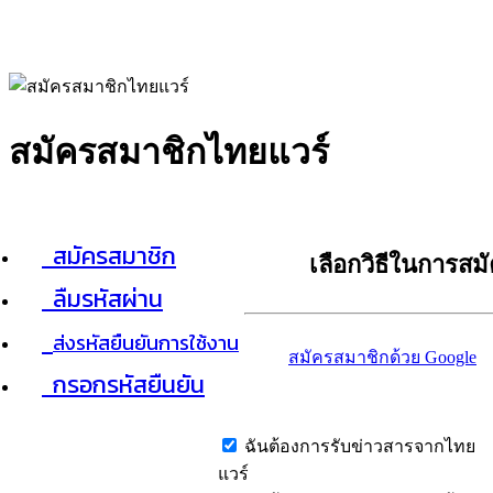
สมัครสมาชิกไทยแวร์
สมัครสมาชิก
เลือกวิธีในการสม
ลืมรหัสผ่าน
ส่งรหัสยืนยันการใช้งาน
สมัครสมาชิกด้วย Google
กรอกรหัสยืนยัน
ฉันต้องการรับข่าวสารจากไทย
แวร์