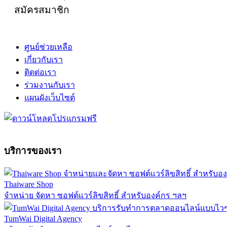
สมัครสมาชิก
ศูนย์ช่วยเหลือ
เกี่ยวกับเรา
ติดต่อเรา
ร่วมงานกับเรา
แผนผังเว็บไซต์
บริการของเรา
Thaiware Shop
จำหน่าย จัดหา ซอฟต์แวร์ลิขสิทธิ์ สำหรับองค์กร ฯลฯ
TumWai Digital Agency