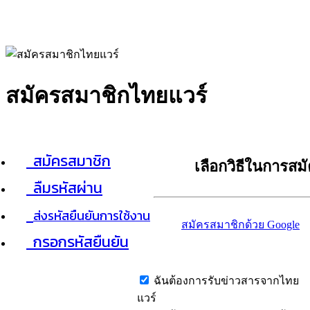
สมัครสมาชิกไทยแวร์
สมัครสมาชิก
เลือกวิธีในการสม
ลืมรหัสผ่าน
ส่งรหัสยืนยันการใช้งาน
สมัครสมาชิกด้วย Google
กรอกรหัสยืนยัน
ฉันต้องการรับข่าวสารจากไทย
แวร์