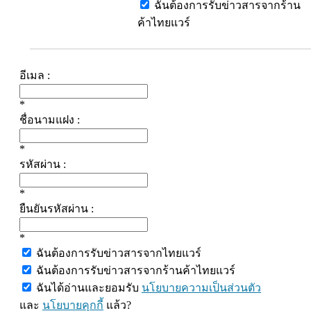
ฉันต้องการรับข่าวสารจากร้าน
ค้าไทยแวร์
อีเมล :
*
ชื่อนามแฝง :
*
รหัสผ่าน :
*
ยืนยันรหัสผ่าน :
*
ฉันต้องการรับข่าวสารจากไทยแวร์
ฉันต้องการรับข่าวสารจากร้านค้าไทยแวร์
ฉันได้อ่านและยอมรับ
นโยบายความเป็นส่วนตัว
และ
นโยบายคุกกี้
แล้ว?