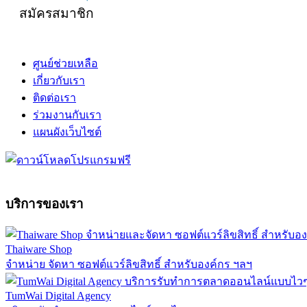
สมัครสมาชิก
ศูนย์ช่วยเหลือ
เกี่ยวกับเรา
ติดต่อเรา
ร่วมงานกับเรา
แผนผังเว็บไซต์
บริการของเรา
Thaiware Shop
จำหน่าย จัดหา ซอฟต์แวร์ลิขสิทธิ์ สำหรับองค์กร ฯลฯ
TumWai Digital Agency