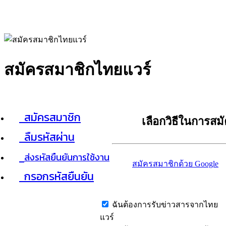
สมัครสมาชิกไทยแวร์
สมัครสมาชิก
เลือกวิธีในการสม
ลืมรหัสผ่าน
ส่งรหัสยืนยันการใช้งาน
สมัครสมาชิกด้วย Google
กรอกรหัสยืนยัน
ฉันต้องการรับข่าวสารจากไทย
แวร์