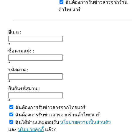
ฉันต้องการรับข่าวสารจากร้าน
ค้าไทยแวร์
อีเมล :
*
ชื่อนามแฝง :
*
รหัสผ่าน :
*
ยืนยันรหัสผ่าน :
*
ฉันต้องการรับข่าวสารจากไทยแวร์
ฉันต้องการรับข่าวสารจากร้านค้าไทยแวร์
ฉันได้อ่านและยอมรับ
นโยบายความเป็นส่วนตัว
และ
นโยบายคุกกี้
แล้ว?