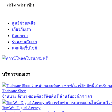
สมัครสมาชิก
ศูนย์ช่วยเหลือ
เกี่ยวกับเรา
ติดต่อเรา
ร่วมงานกับเรา
แผนผังเว็บไซต์
บริการของเรา
Thaiware Shop
จำหน่าย จัดหา ซอฟต์แวร์ลิขสิทธิ์ สำหรับองค์กร ฯลฯ
TumWai Digital Agency