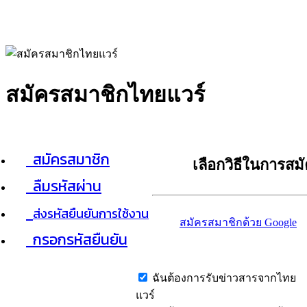
สมัครสมาชิกไทยแวร์
สมัครสมาชิก
เลือกวิธีในการสม
ลืมรหัสผ่าน
ส่งรหัสยืนยันการใช้งาน
สมัครสมาชิกด้วย Google
กรอกรหัสยืนยัน
ฉันต้องการรับข่าวสารจากไทย
แวร์