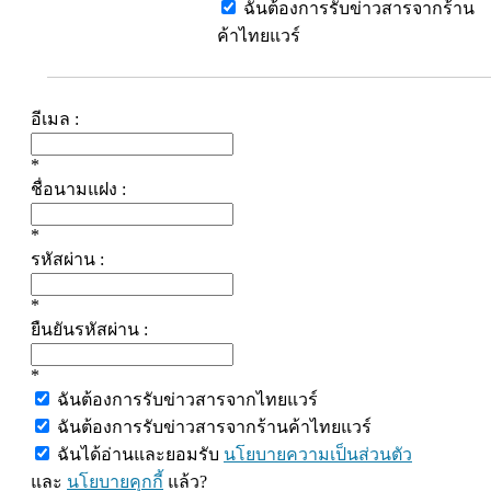
ฉันต้องการรับข่าวสารจากร้าน
ค้าไทยแวร์
อีเมล :
*
ชื่อนามแฝง :
*
รหัสผ่าน :
*
ยืนยันรหัสผ่าน :
*
ฉันต้องการรับข่าวสารจากไทยแวร์
ฉันต้องการรับข่าวสารจากร้านค้าไทยแวร์
ฉันได้อ่านและยอมรับ
นโยบายความเป็นส่วนตัว
และ
นโยบายคุกกี้
แล้ว?