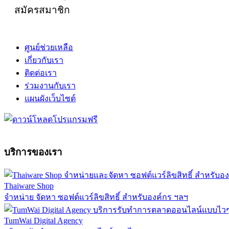
สมัครสมาชิก
ศูนย์ช่วยเหลือ
เกี่ยวกับเรา
ติดต่อเรา
ร่วมงานกับเรา
แผนผังเว็บไซต์
บริการของเรา
Thaiware Shop
จำหน่าย จัดหา ซอฟต์แวร์ลิขสิทธิ์ สำหรับองค์กร ฯลฯ
TumWai Digital Agency