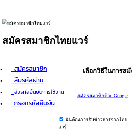
สมัครสมาชิกไทยแวร์
สมัครสมาชิก
เลือกวิธีในการสม
ลืมรหัสผ่าน
ส่งรหัสยืนยันการใช้งาน
สมัครสมาชิกด้วย Google
กรอกรหัสยืนยัน
ฉันต้องการรับข่าวสารจากไทย
แวร์