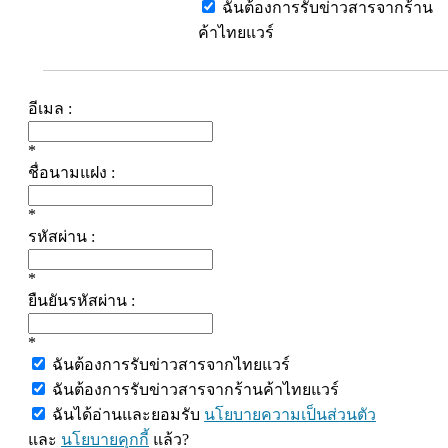
ฉันต้องการรับข่าวสารจากร้าน
ค้าไทยแวร์
อีเมล :
*
ชื่อนามแฝง :
*
รหัสผ่าน :
*
ยืนยันรหัสผ่าน :
*
ฉันต้องการรับข่าวสารจากไทยแวร์
ฉันต้องการรับข่าวสารจากร้านค้าไทยแวร์
ฉันได้อ่านและยอมรับ
นโยบายความเป็นส่วนตัว
และ
นโยบายคุกกี้
แล้ว?