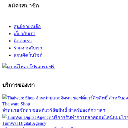
สมัครสมาชิก
ศูนย์ช่วยเหลือ
เกี่ยวกับเรา
ติดต่อเรา
ร่วมงานกับเรา
แผนผังเว็บไซต์
บริการของเรา
Thaiware Shop
จำหน่าย จัดหา ซอฟต์แวร์ลิขสิทธิ์ สำหรับองค์กร ฯลฯ
TumWai Digital Agency